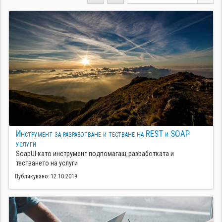
Инструмент за разработване и тестване на REST и SOAP
услуги
SoapUI като инструмент подпомагащ разработката и
тестването на услуги
Публикувано: 12.10.2019