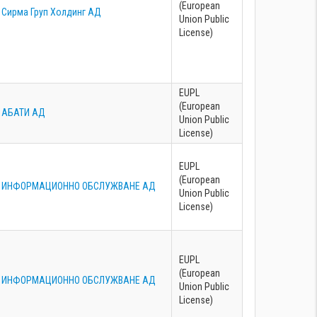
(European
Сирма Груп Холдинг АД
Union Public
License)
EUPL
(European
АБАТИ АД
Union Public
License)
EUPL
(European
ИНФОРМАЦИОННО ОБСЛУЖВАНЕ АД
Union Public
License)
EUPL
(European
ИНФОРМАЦИОННО ОБСЛУЖВАНЕ АД
Union Public
License)