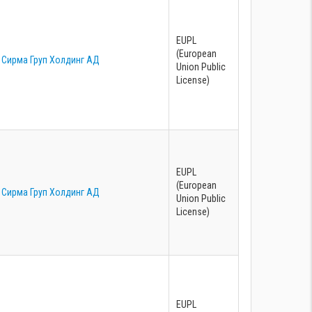
EUPL
(European
Сирма Груп Холдинг АД
Union Public
License)
EUPL
(European
Сирма Груп Холдинг АД
Union Public
License)
EUPL