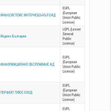
EUPL
(European
ИНФОСИСТЕМС ИНТЕРНЕШЪНЪЛ ЕАД
Union Public
License)
LGPL (Lesser
General
Индекс България
Public
License)
EUPL
(European
ИНФОРМАЦИОННО ОБСЛУЖВАНЕ АД
Union Public
License)
EUPL
(European
ПЕРФЕКТ ПЛЮС ЕООД
Union Public
License)
EUPL