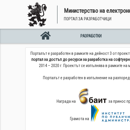
Министерство на електрон
Портал за разработчици
РАЗРАБОТКИ
Порталът е разработен в рамките на дейност 3 от проек
портал за достъп до ресурси за разработка на софтуерн
2014 – 2020 г. Проектът се изпълнява в рамките на
Порталът е разработен в изпълнение на разпоред
Награда на
за принос пр
Грамота на